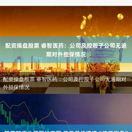
配资操盘股票 睿智医药：公司及控股子公司无逾期对
外担保情况