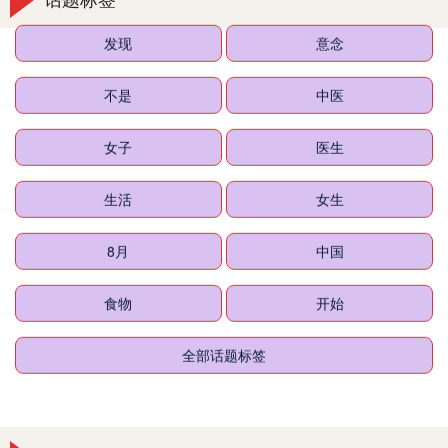
发现
意念
不是
中医
女子
医生
生活
女生
8月
中国
食物
开始
全部话题标签