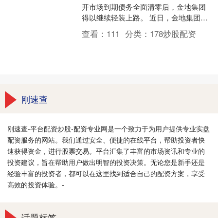
开市场到期债务全面清零后，金地集团
得以继续轻装上路。 近日，金地集团
（600383.SH）召开2025年度暨2026年
查看：
111
分类：
178炒股配资
第一....
刚速查
刚速查-平台配资炒股-配资专业网是一个致力于为用户提供专业实盘
配资服务的网站。我们通过安全、便捷的在线平台，帮助投资者快
速获得资金，进行股票交易。平台汇集了丰富的市场资讯和专业的
投资建议，旨在帮助用户做出明智的投资决策。无论您是新手还是
经验丰富的投资者，都可以在这里找到适合自己的配资方案，享受
高效的投资体验。-
话题标签